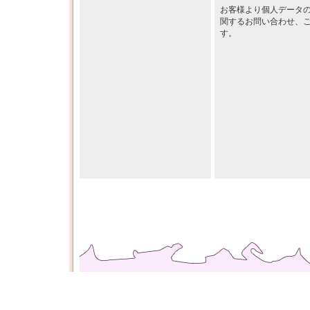
お客様より個人データ
関するお問い合わせ、
す。