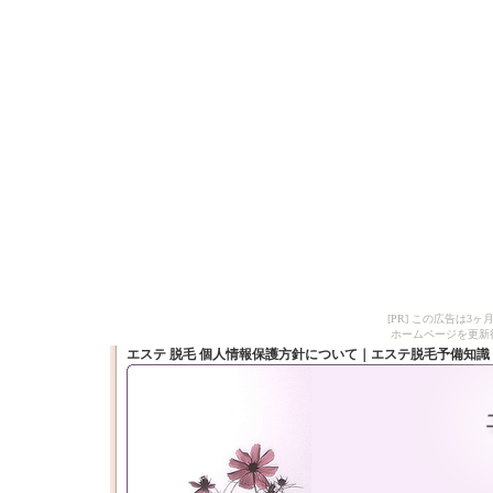
[PR] この広告は
ホームページを更新
エステ 脱毛 個人情報保護方針について｜エステ脱毛予備知識