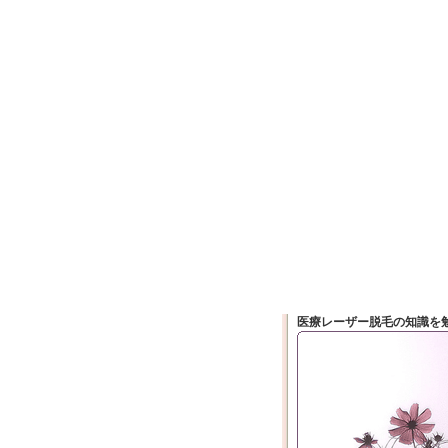
医療レーザー脱毛の知識を