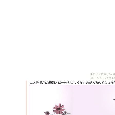
[PR] この広告は
ホームページを更新
エステ 脱毛の種類とは一体どのようなものがあるのでしょう